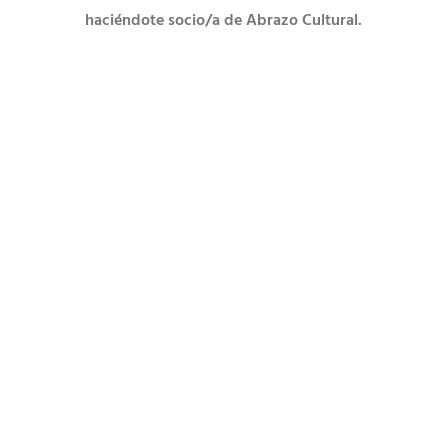
haciéndote socio/a de Abrazo Cultural.