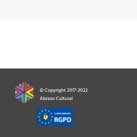
© Copyright 2017-2022
Abrazo Cultural