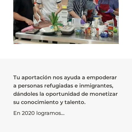
Tu aportación nos ayuda a empoderar
a personas refugiadas e inmigrantes,
dándoles la oportunidad de monetizar
su conocimiento y talento.
En 2020 logramos...