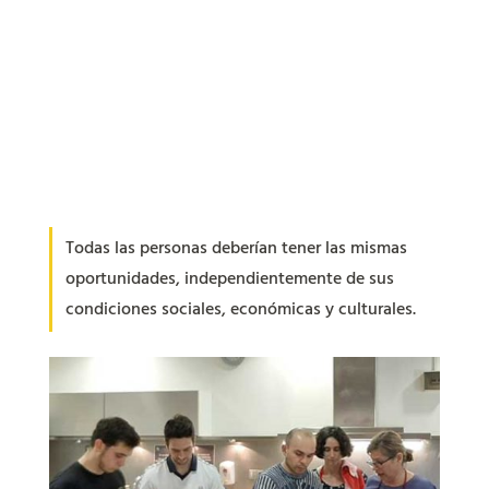
Todas las personas deberían tener las mismas
oportunidades, independientemente de sus
condiciones sociales, económicas y culturales.