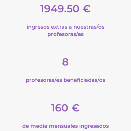
1949.50 €
ingresos extras a nuestras/os
profesoras/es
8
profesoras/es beneficiadas/os
160 €
de media mensuales ingresados