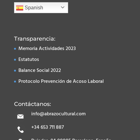
Spanish
Transparencia:
Memoria Actividades 2023
Estatutos
Balance Social 2022
Protocolo Prevención de Acoso Laboral
Contáctanos:
info@abrazocultural.com
+34 653 711 887