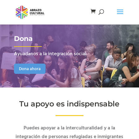
Dona
Ayuadanos a la integración social.
Dona ahora
Tu apoyo es indispensable
Puedes apoyar a la interculturalidad y a la
integración de personas refugiadas e inmigrantes