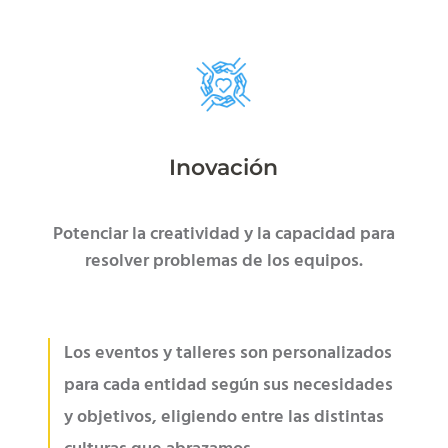
Inovación
Potenciar la creatividad y la capacidad para
resolver problemas de los equipos.
Los eventos y talleres son personalizados
para cada entidad según sus necesidades
y objetivos, eligiendo entre las distintas