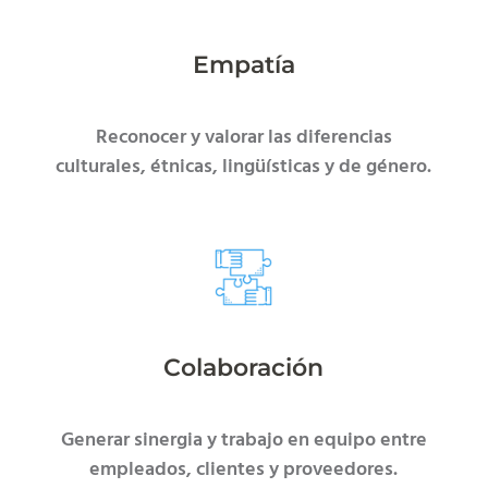
Empatía
Reconocer y valorar las diferencias
culturales, étnicas, lingüísticas y de género.
Colaboración
Generar sinergia y trabajo en equipo entre
empleados, clientes y proveedores.