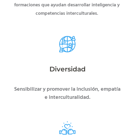
formaciones que ayudan desarrollar inteligencia y
competencias interculturales.
Diversidad
Sensibilizar y promover la inclusión, empatía
e interculturalidad.