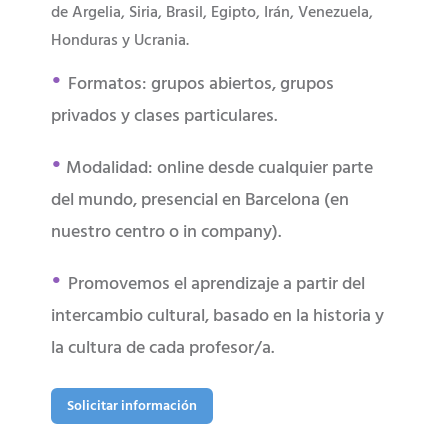
de Argelia, Siria, Brasil, Egipto, Irán, Venezuela,
Honduras y Ucrania.
•
Formatos: grupos abiertos, grupos
privados y clases particulares.
•
Modalidad: online desde cualquier parte
del mundo, presencial en Barcelona (en
nuestro centro o in company).
•
Promovemos el aprendizaje a partir del
intercambio cultural, basado en la historia y
la cultura de cada profesor/a.
Solicitar información