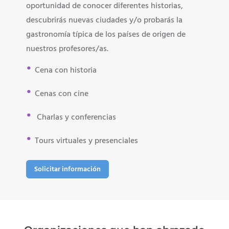
oportunidad de conocer diferentes historias,
descubrirás nuevas ciudades y/o probarás la
gastronomía típica de los países de origen de
nuestros profesores/as.
•
Cena con historia
•
Cenas con cine
•
Charlas y conferencias
•
Tours virtuales y presenciales
Solicitar información