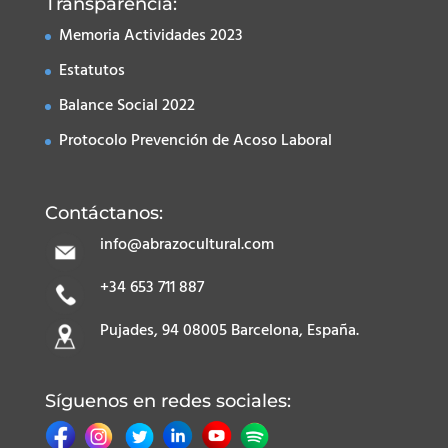
Transparencia:
Memoria Actividades 2023
Estatutos
Balance Social 2022
Protocolo Prevención de Acoso Laboral
Contáctanos:
info@abrazocultural.com
+34 653 711 887
Pujades, 94 08005 Barcelona, España.
Síguenos en redes sociales: