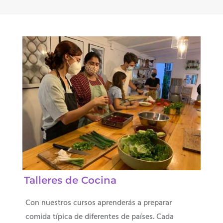
Talleres de Cocina
Con nuestros cursos aprenderás a preparar
comida típica de diferentes de países. Cada