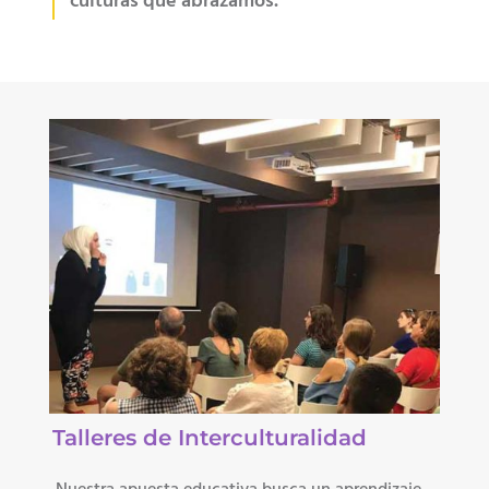
culturas que abrazamos.
Talleres de Interculturalidad