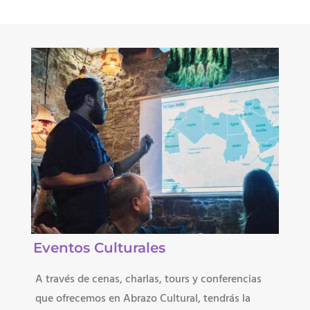
Eventos Culturales
A través de cenas, charlas, tours y conferencias
que ofrecemos en Abrazo Cultural, tendrás la