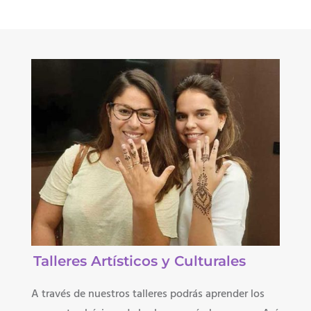
Talleres Artísticos y Culturales
A través de nuestros talleres podrás aprender los