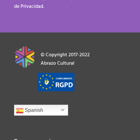
de Privacidad.
© Copyright 2017-2022
Abrazo Cultural
Spanish