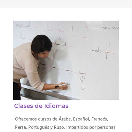
Clases de Idiomas
Ofrecemos cursos de Árabe, Español, Francés,
Persa, Portugués y Ruso, impartidos por personas