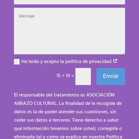
He leído y acepto la política de privacidad
Enviar
15 + 14
=
El responsable del tratamiento es ASOCIACIÓN
ABRAZO CULTURAL. La finalidad de la recogida de
datos es la de poder atender sus cuestiones, sin
ceder sus datos a terceros. Tiene derecho a saber
qué información tenemos sobre usted, corregirla o
eliminarla tal y como se explica en nuestra Política