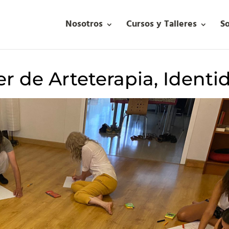
Nosotros
Cursos y Talleres
S
ler de Arteterapia, Identi