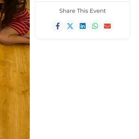
Share This Event