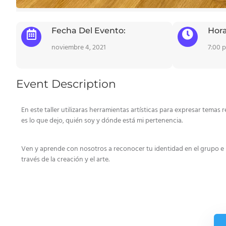
Fecha Del Evento:
Hora
noviembre 4, 2021
7:00 
Event Description
En este taller utilizaras herramientas artísticas para expresar temas
es lo que dejo, quién soy y dónde está mi pertenencia.
Ven y aprende con nosotros a reconocer tu identidad en el grupo e id
través de la creación y el arte.