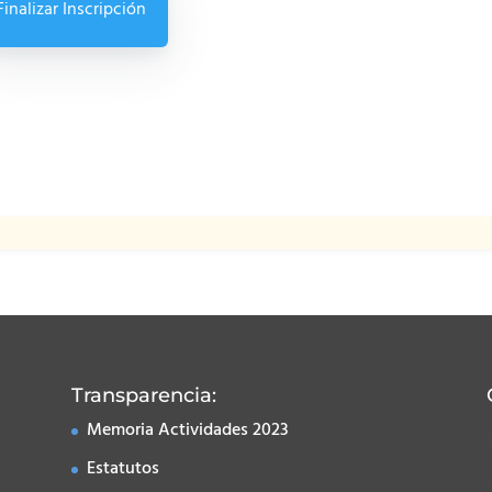
Finalizar Inscripción
Transparencia:
Memoria Actividades 2023
Estatutos