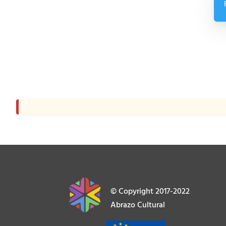
© Copyright 2017-2022
Abrazo Cultural