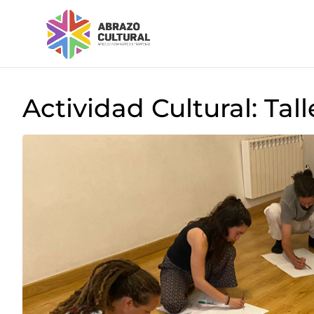
Actividad Cultural: Tal