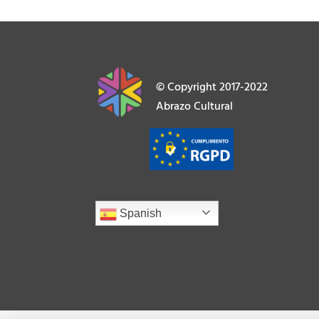
© Copyright 2017-2022
Abrazo Cultural
Spanish