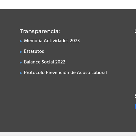
Transparencia:
Memoria Actividades 2023
Estatutos
Balance Social 2022
Protocolo Prevención de Acoso Laboral