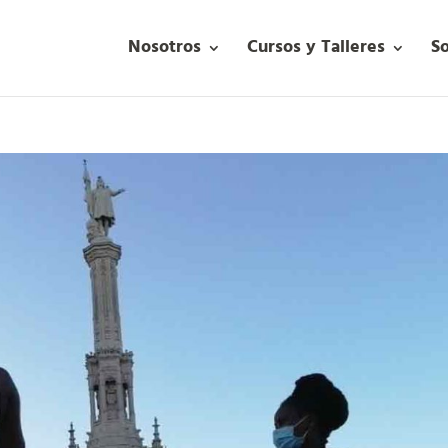
Nosotros
Cursos y Talleres
S