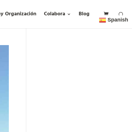
oy Organización
Colabora
Blog
Spanish