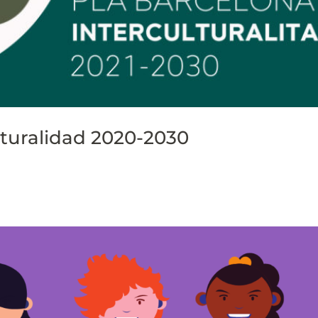
lturalidad 2020-2030