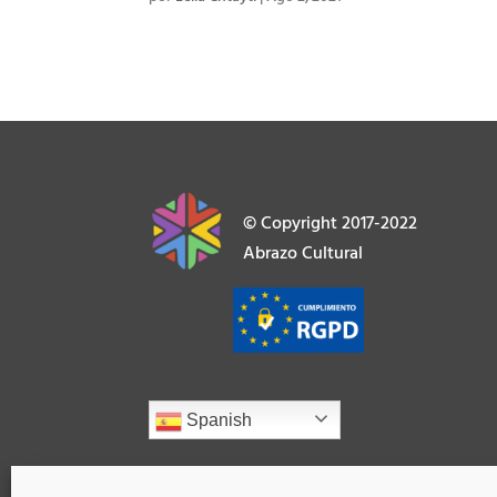
© Copyright 2017-2022
Abrazo Cultural
Spanish