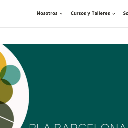
Nosotros
Cursos y Talleres
S