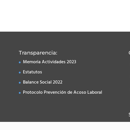
Transparencia:
Memoria Actividades 2023
Estatutos
Balance Social 2022
Protocolo Prevención de Acoso Laboral