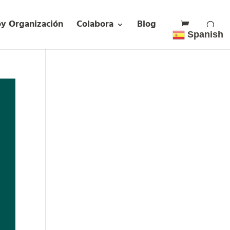
oy Organización
Colabora
Blog
Spanish