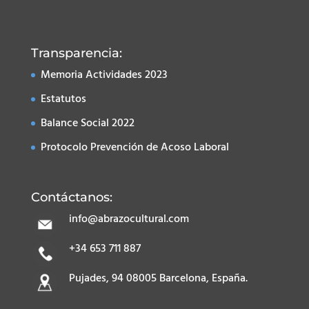
Transparencia:
Memoria Actividades 2023
Estatutos
Balance Social 2022
Protocolo Prevención de Acoso Laboral
Contáctanos:
info@abrazocultural.com
+34 653 711 887
Pujades, 94 08005 Barcelona, España.