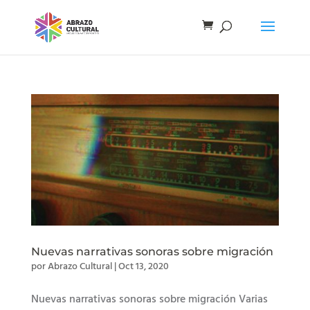
Nuevas narrativas sonoras sobre migración
por
Abrazo Cultural
|
Oct 13, 2020
Nuevas narrativas sonoras sobre migración Varias