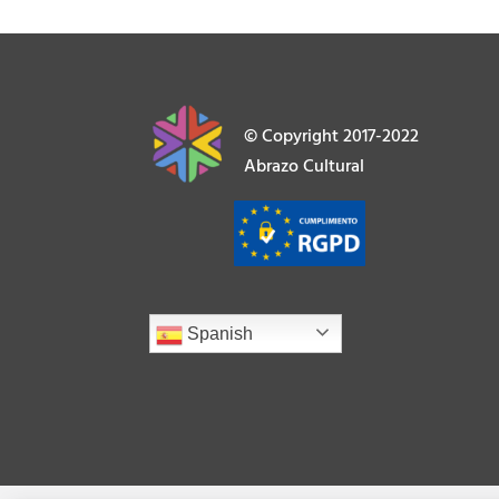
© Copyright 2017-2022
Abrazo Cultural
Spanish