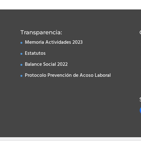
Transparencia:
Memoria Actividades 2023
Estatutos
Balance Social 2022
Protocolo Prevención de Acoso Laboral