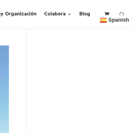
oy Organización
Colabora
Blog
Spanish