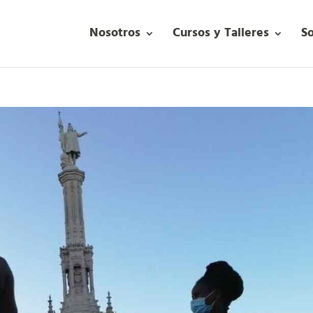
Nosotros
Cursos y Talleres
S