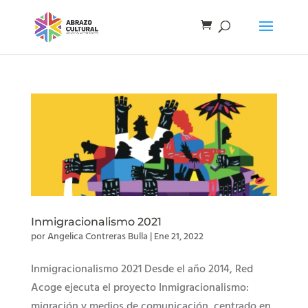
Inmigracionalismo 2021
por
Angelica Contreras Bulla
|
Ene 21, 2022
Inmigracionalismo 2021 Desde el año 2014, Red
Acoge ejecuta el proyecto Inmigracionalismo:
migración y medios de comunicación, centrado en