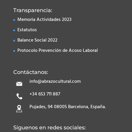
Transparencia:
Memoria Actividades 2023
Estatutos
Balance Social 2022
Protocolo Prevención de Acoso Laboral
Contáctanos:
info@abrazocultural.com
+34 653 711 887
Pujades, 94 08005 Barcelona, España.
Síguenos en redes sociales: