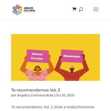
Te recomendamos Vol. 2
por
Angelica Contreras Bulla
|
Oct 30, 2020
Te recomendamos Vol. 2 ¡Hola a todos!Volvemos