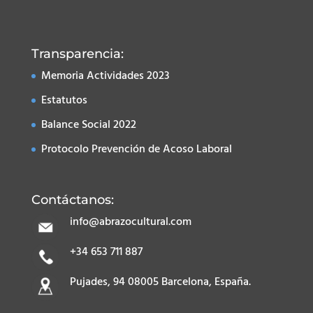
Transparencia:
Memoria Actividades 2023
Estatutos
Balance Social 2022
Protocolo Prevención de Acoso Laboral
Contáctanos:
info@abrazocultural.com
+34 653 711 887
Pujades, 94 08005 Barcelona, España.