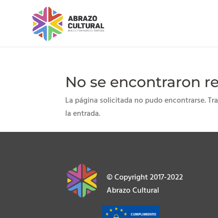
No se encontraron r
La página solicitada no pudo encontrarse. Tra
la entrada.
© Copyright 2017-2022
Abrazo Cultural