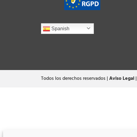
Spanish
Todos los derechos reservados |
Aviso Legal