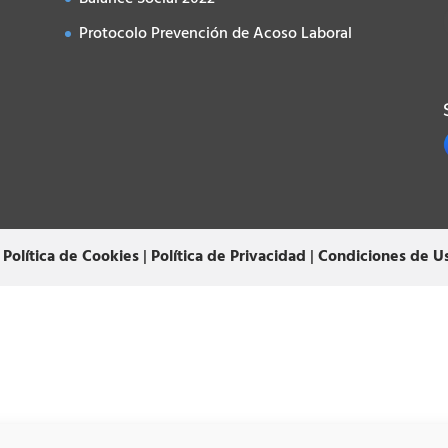
Protocolo Prevención de Acoso Laboral
|
Política de Cookies
|
Política de Privacidad
|
Condiciones de U