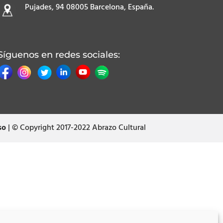
Pujades, 94 08005 Barcelona, España.
Síguenos en redes sociales:
so
| © Copyright 2017-2022 Abrazo Cultural