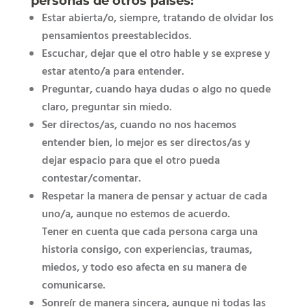
personas de otros países:
Estar abierta/o, siempre, tratando de olvidar los
pensamientos preestablecidos.
Escuchar, dejar que el otro hable y se exprese y
estar atento/a para entender.
Preguntar, cuando haya dudas o algo no quede
claro, preguntar sin miedo.
Ser directos/as, cuando no nos hacemos
entender bien, lo mejor es ser directos/as y
dejar espacio para que el otro pueda
contestar/comentar.
Respetar la manera de pensar y actuar de cada
uno/a, aunque no estemos de acuerdo.
Tener en cuenta que cada persona carga una
historia consigo, con experiencias, traumas,
miedos, y todo eso afecta en su manera de
comunicarse.
Sonreír de manera sincera, aunque ni todas las