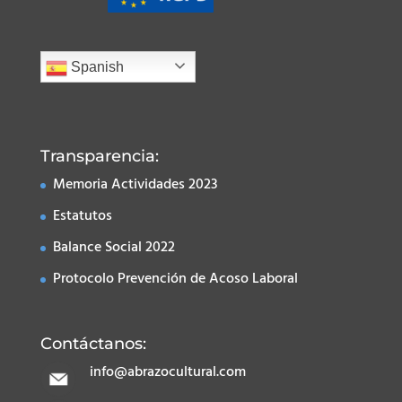
Spanish
Transparencia:
Memoria Actividades 2023
Estatutos
Balance Social 2022
Protocolo Prevención de Acoso Laboral
Contáctanos:
info@abrazocultural.com