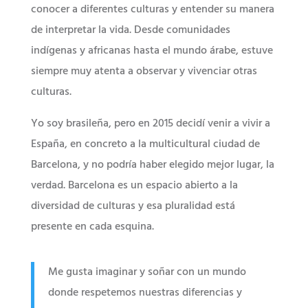
conocer a diferentes culturas y entender su manera
de interpretar la vida. Desde comunidades
indígenas y africanas hasta el mundo árabe, estuve
siempre muy atenta a observar y vivenciar otras
culturas.
Yo soy brasileña, pero en 2015 decidí venir a vivir a
España, en concreto a la multicultural ciudad de
Barcelona, y no podría haber elegido mejor lugar, la
verdad. Barcelona es un espacio abierto a la
diversidad de culturas y esa pluralidad está
presente en cada esquina.
Me gusta imaginar y soñar con un mundo
donde respetemos nuestras diferencias y