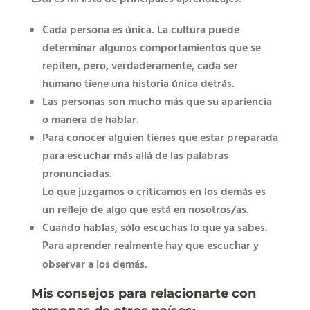
Cada persona es única. La cultura puede
determinar algunos comportamientos que se
repiten, pero, verdaderamente, cada ser
humano tiene una historia única detrás.
Las personas son mucho más que su apariencia
o manera de hablar.
Para conocer alguien tienes que estar preparada
para escuchar más allá de las palabras
pronunciadas.
Lo que juzgamos o criticamos en los demás es
un reflejo de algo que está en nosotros/as.
Cuando hablas, sólo escuchas lo que ya sabes.
Para aprender realmente hay que escuchar y
observar a los demás.
Mis consejos para relacionarte con