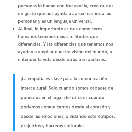
personas lo hagan con frecuencia, creo que es
un gesto que nos ayuda a aproximarnos a las
personas y es un lenguaje universal.
Al final, lo importante es que como seres
humanos tenemos más similitudes que
diferencias. Y las diferencias que tenemos nos
ayudan a ampliar nuestra visión del mundo, a
entender la vida desde otras perspectivas.
¡La empatía es clave para la comunicación
intercultural! Solo cuando somos capaces de
ponernos en el lugar del otro, es cuando
podemos comunicarnos desde el corazón y
desde las emociones, olvidando estereotipos,
prejuicios y barreras culturales.