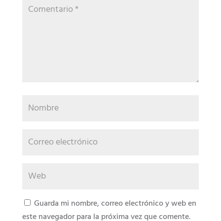
Guarda mi nombre, correo electrónico y web en
este navegador para la próxima vez que comente.