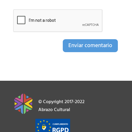
Enviar comentario
© Copyright 2017-2022
Abrazo Cultural