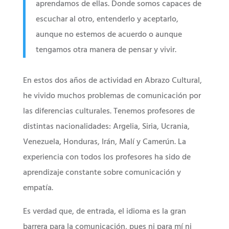
aprendamos de ellas. Donde somos capaces de
escuchar al otro, entenderlo y aceptarlo,
aunque no estemos de acuerdo o aunque
tengamos otra manera de pensar y vivir.
En estos dos años de actividad en Abrazo Cultural,
he vivido muchos problemas de comunicación por
las diferencias culturales. Tenemos profesores de
distintas nacionalidades: Argelia, Siria, Ucrania,
Venezuela, Honduras, Irán, Malí y Camerún. La
experiencia con todos los profesores ha sido de
aprendizaje constante sobre comunicación y
empatía.
Es verdad que, de entrada, el idioma es la gran
barrera para la comunicación, pues ni para mí ni