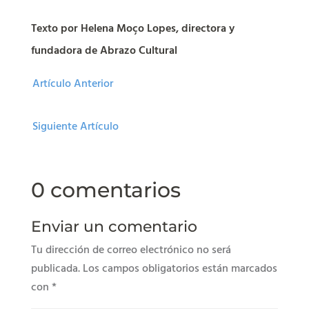
Texto por Helena Moço Lopes, directora y
fundadora de Abrazo Cultural
Artículo Anterior
Siguiente Artículo
0 comentarios
Enviar un comentario
Tu dirección de correo electrónico no será
publicada.
Los campos obligatorios están marcados
con
*