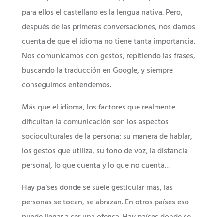
para ellos el castellano es la lengua nativa. Pero,
después de las primeras conversaciones, nos damos
cuenta de que el idioma no tiene tanta importancia.
Nos comunicamos con gestos, repitiendo las frases,
buscando la traducción en Google, y siempre
conseguimos entendemos.
Más que el idioma, los factores que realmente
dificultan la comunicación son los aspectos
socioculturales de la persona: su manera de hablar,
los gestos que utiliza, su tono de voz, la distancia
personal, lo que cuenta y lo que no cuenta…
Hay países donde se suele gesticular más, las
personas se tocan, se abrazan. En otros países eso