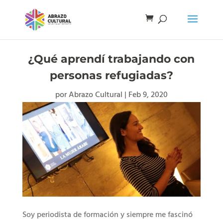
¿Qué aprendí trabajando con
personas refugiadas?
por
Abrazo Cultural
|
Feb 9, 2020
Soy periodista de formación y siempre me fascinó