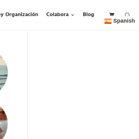
oy Organización
Colabora
Blog
Spanish