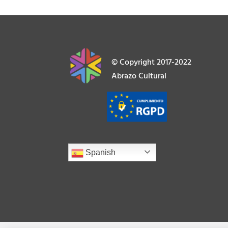
© Copyright 2017-2022
Abrazo Cultural
Spanish