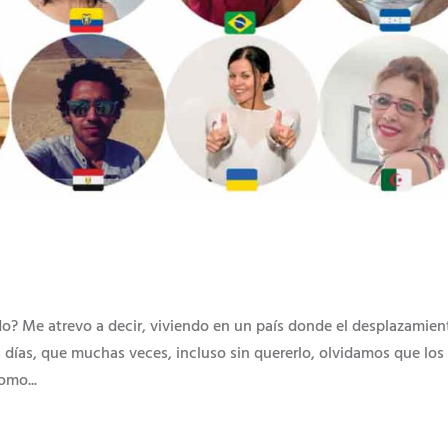
a
o? Me atrevo a decir, viviendo en un país donde el desplazamien
 días, que muchas veces, incluso sin quererlo, olvidamos que los
omo...