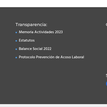
Transparencia:
Memoria Actividades 2023
Estatutos
Balance Social 2022
Protocolo Prevención de Acoso Laboral