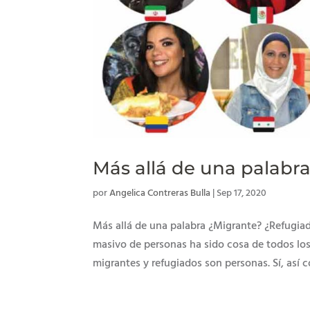
Más allá de una palabr
por
Angelica Contreras Bulla
|
Sep 17, 2020
Más allá de una palabra ¿Migrante? ¿Refugiad
masivo de personas ha sido cosa de todos los
migrantes y refugiados son personas. Sí, así c