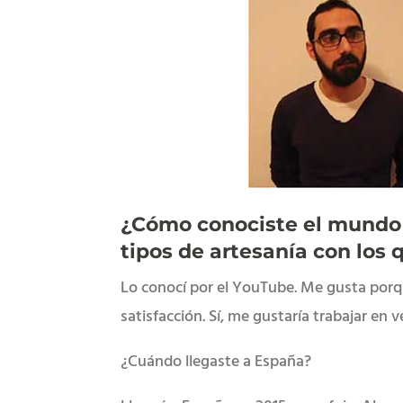
¿Cómo conociste el mundo d
tipos de artesanía con los 
Lo conocí por el YouTube. Me gusta porqu
satisfacción. Sí, me gustaría trabajar en 
¿Cuándo llegaste a España?