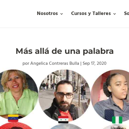
Nosotros
Cursos y Talleres
S
Más allá de una palabra
por
Angelica Contreras Bulla
|
Sep 17, 2020