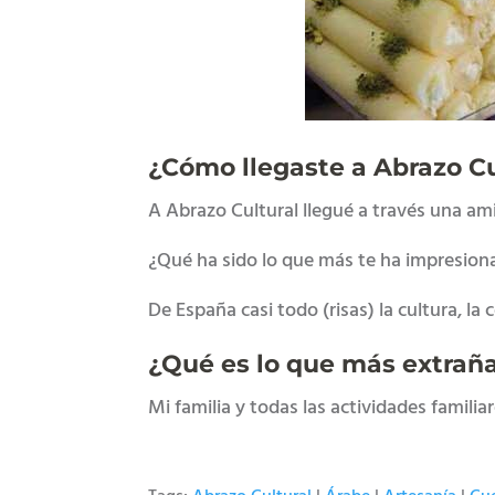
¿Cómo llegaste a Abrazo Cu
A Abrazo Cultural llegué a través una ami
¿Qué ha sido lo que más te ha impresion
De España casi todo (risas) la cultura, la
¿Qué es lo que más extraña
Mi familia y todas las actividades famili