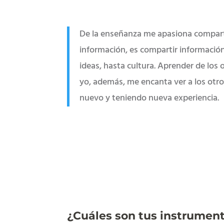
De la enseñanza me apasiona comparti
información, es compartir informació
ideas, hasta cultura. Aprender de los 
yo, además, me encanta ver a los otr
nuevo y teniendo nueva experiencia.
¿Cuáles son tus instrument