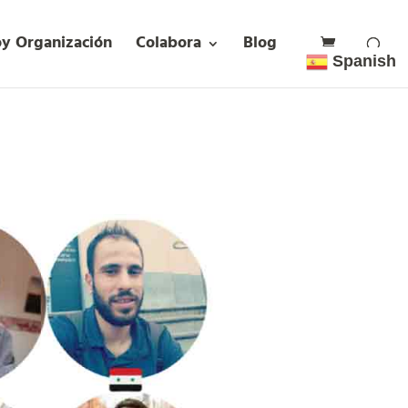
oy Organización
Colabora
Blog
Spanish