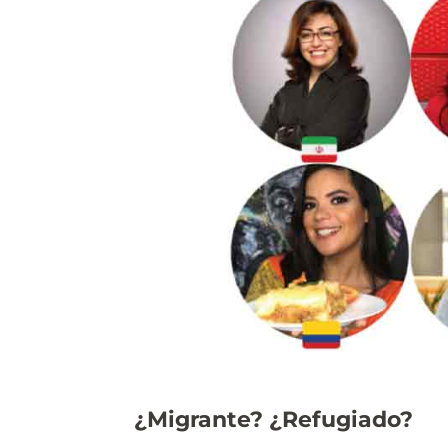
¿Migrante? ¿Refugiado?