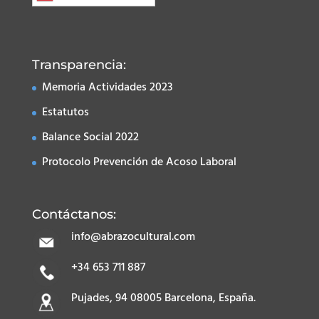
Transparencia:
Memoria Actividades 2023
Estatutos
Balance Social 2022
Protocolo Prevención de Acoso Laboral
Contáctanos:
info@abrazocultural.com
+34 653 711 887
Pujades, 94 08005 Barcelona, España.