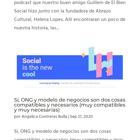
podcast que nuestro buen amigo Guillem de El Bien
Social hizo junto con la fundadora de Abrazo
Cultural, Helena Lopes. Allí encontraran un poco de
nuestra historia, las...
Sí, ONG y modelo de negocios son dos cosas
compatibles y necesarios (muy compatibles
y muy necesarias)
por
Angelica Contreras Bulla
|
Sep 21, 2020
Sí, ONG y modelo de negocios son dos cosas