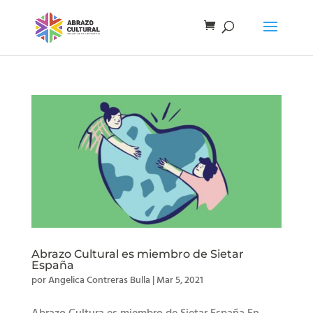
Abrazo Cultural es miembro de Sietar
España
por
Angelica Contreras Bulla
|
Mar 5, 2021