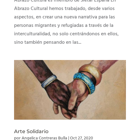
Abrazo Cultura es miembro de Sietar España En
Abrazo Cultural hemos trabajado, desde varios
aspectos, en crear una nueva narrativa para las
personas migrantes y refugiadas a través de la
interculturalidad, no solo centrándonos en ellos,
sino también pensando en las...
Arte Solidario
por
Angelica Contreras Bulla
|
Oct 27, 2020