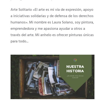
Arte Solitario «El arte es mi vía de expresión, apoyo
a iniciativas solidarias y de defensa de los derechos
humanos». Mi nombre es Laura Solano, soy pintora,
emprendedora y me apasiona ayudar a otros a
través del arte. Mi anhelo es ofrecer pinturas únicas
para todo...