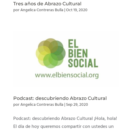
Tres años de Abrazo Cultural
por
Angelica Contreras Bulla
|
Oct 19, 2020
Podcast: descubriendo Abrazo Cultural
por
Angelica Contreras Bulla
|
Sep 29, 2020
Podcast: descubriendo Abrazo Cultural ¡Hola, hola!
El día de hoy queremos compartir con ustedes un