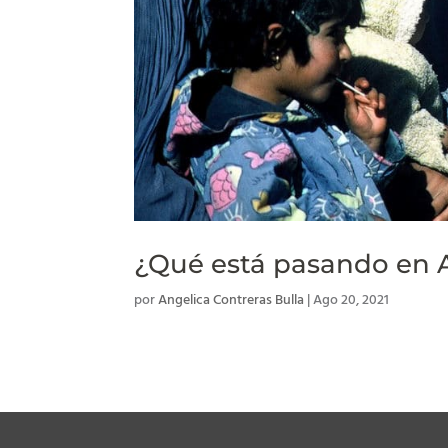
¿Qué está pasando en 
por
Angelica Contreras Bulla
|
Ago 20, 2021