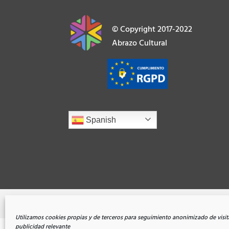
© Copyright 2017-2022
Abrazo Cultural
Spanish
Todos los derechos reservados |
Aviso Legal
Utilizamos cookies propias y de terceros para seguimiento anonimizado de visit
publicidad relevante