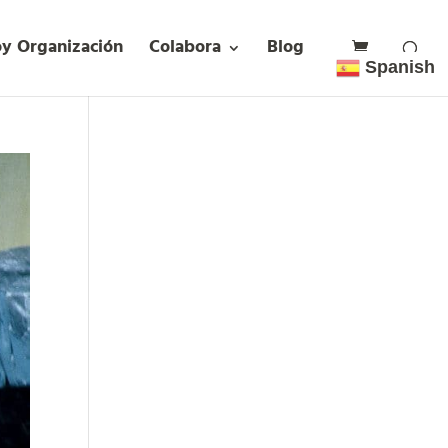
oy Organización
Colabora
Blog
Spanish