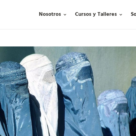
Nosotros
Cursos y Talleres
S