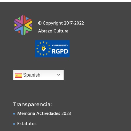
© Copyright 2017-2022
Abrazo Cultural
Spanish
Transparencia:
Memoria Actividades 2023
Estatutos