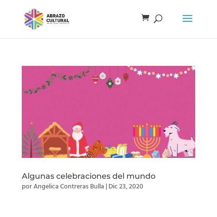
Algunas celebraciones del mundo
por
Angelica Contreras Bulla
|
Dic 23, 2020