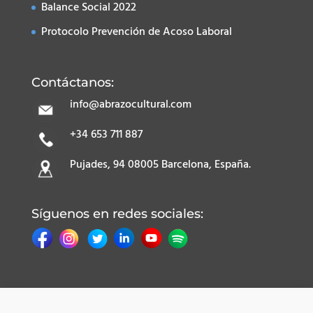
Balance Social 2022
Protocolo Prevención de Acoso Laboral
Contáctanos:
info@abrazocultural.com
+34 653 711 887
Pujades, 94 08005 Barcelona, España.
Síguenos en redes sociales: